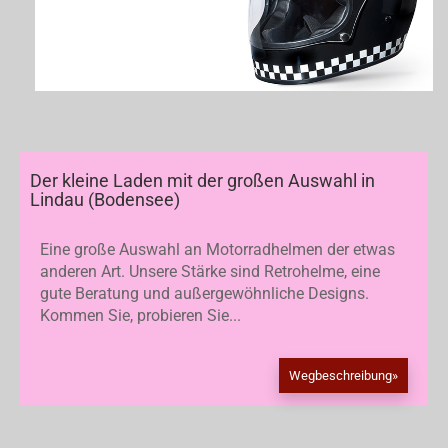
Der kleine Laden mit der großen Auswahl in
Lindau (Bodensee)
Eine große Auswahl an Motorradhelmen der etwas
anderen Art. Unsere Stärke sind Retrohelme, eine
gute Beratung und außergewöhnliche Designs.
Kommen Sie, probieren Sie...
Wegbeschreibung»