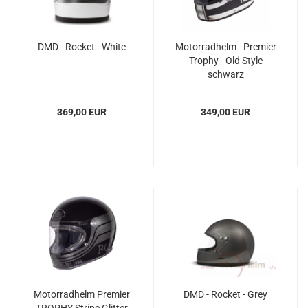
DMD - Rocket - White
Motorradhelm - Premier
- Trophy - Old Style -
schwarz
369,00 EUR
349,00 EUR
Motorradhelm Premier
DMD - Rocket - Grey