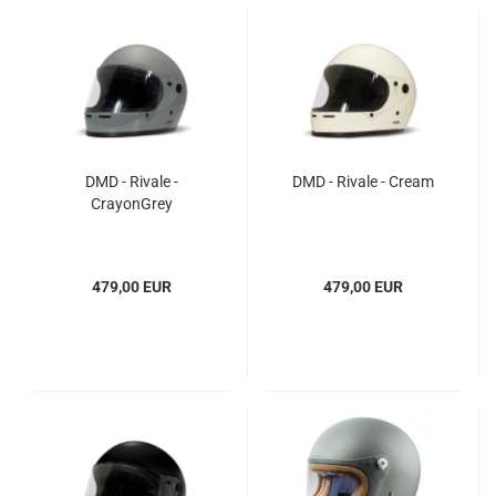
DMD - Rivale -
DMD - Rivale - Cream
CrayonGrey
479,00 EUR
479,00 EUR