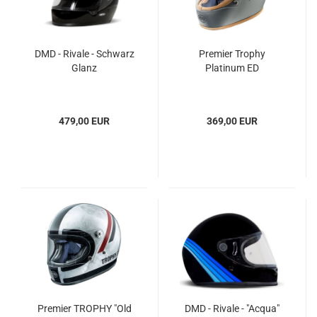
DMD - Rivale - Schwarz
Premier Trophy
Glanz
Platinum ED
479,00 EUR
369,00 EUR
Premier TROPHY "Old
DMD - Rivale - "Acqua"