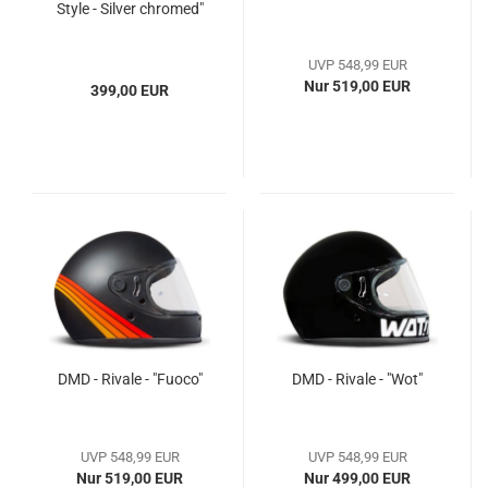
Style - Silver chromed"
UVP 548,99 EUR
Nur 519,00 EUR
399,00 EUR
DMD - Rivale - "Fuoco"
DMD - Rivale - "Wot"
UVP 548,99 EUR
UVP 548,99 EUR
Nur 519,00 EUR
Nur 499,00 EUR