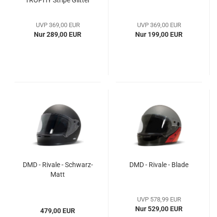
TROPHY Stripe Glitter
UVP 369,00 EUR
UVP 369,00 EUR
Nur 289,00 EUR
Nur 199,00 EUR
DMD - Rivale - Schwarz-
DMD - Rivale - Blade
Matt
UVP 578,99 EUR
Nur 529,00 EUR
479,00 EUR