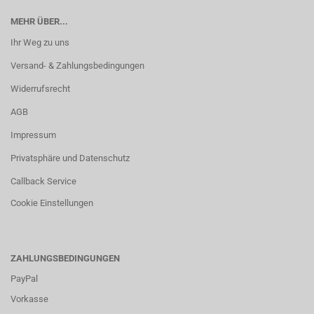
MEHR ÜBER...
Ihr Weg zu uns
Versand- & Zahlungsbedingungen
Widerrufsrecht
AGB
Impressum
Privatsphäre und Datenschutz
Callback Service
Cookie Einstellungen
ZAHLUNGSBEDINGUNGEN
PayPal
Vorkasse