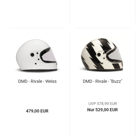
DMD - Rivale - Weiss
DMD - Rivale - "Buzz"
UVP 578,99 EUR
Nur 529,00 EUR
479,00 EUR