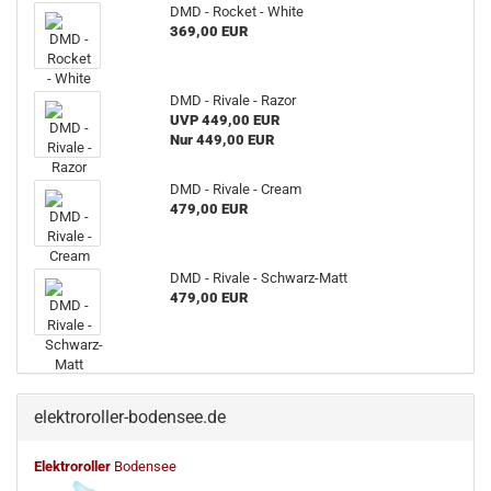
DMD - Rocket - White
369,00 EUR
DMD - Rivale - Razor
UVP 449,00 EUR
Nur 449,00 EUR
DMD - Rivale - Cream
479,00 EUR
DMD - Rivale - Schwarz-Matt
479,00 EUR
elektroroller-bodensee.de
Elektroroller
Bodensee