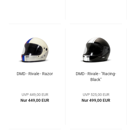
DMD - Rivale - Razor
DMD - Rivale - "Racing-
Black"
UVP 449,00 EUR
UVP 525,00 EUR
Nur 449,00 EUR
Nur 499,00 EUR