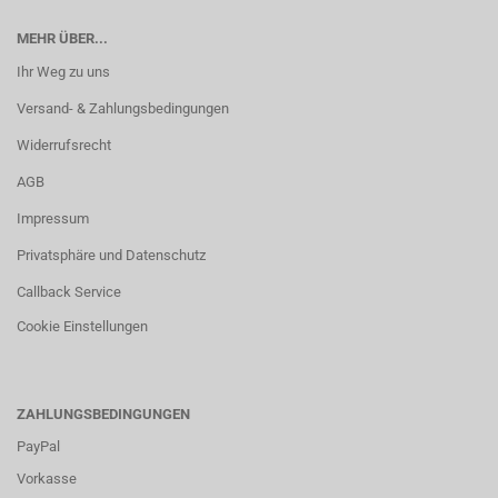
MEHR ÜBER...
Ihr Weg zu uns
Versand- & Zahlungsbedingungen
Widerrufsrecht
AGB
Impressum
Privatsphäre und Datenschutz
Callback Service
Cookie Einstellungen
ZAHLUNGSBEDINGUNGEN
PayPal
Vorkasse