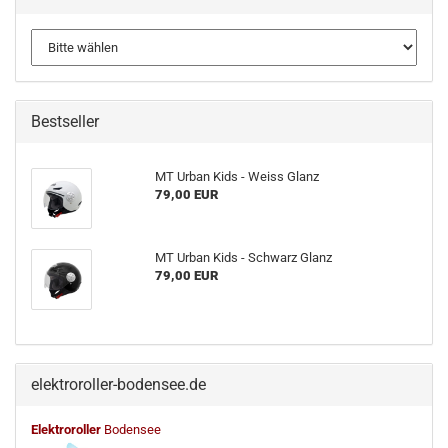
Bestseller
MT Urban Kids - Weiss Glanz
79,00 EUR
MT Urban Kids - Schwarz Glanz
79,00 EUR
elektroroller-bodensee.de
Elektroroller
Bodensee