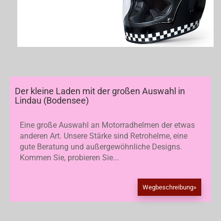
Der kleine Laden mit der großen Auswahl in
Lindau (Bodensee)
Eine große Auswahl an Motorradhelmen der etwas
anderen Art. Unsere Stärke sind Retrohelme, eine
gute Beratung und außergewöhnliche Designs.
Kommen Sie, probieren Sie...
Wegbeschreibung»